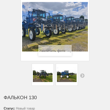
Увеличить фото
ФАЛЬКОН 130
Статус:
Новый товар