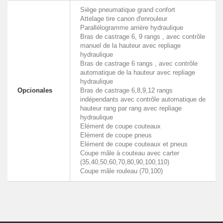
Siège pneumatique grand confort
Attelage tire canon d'enrouleur
Parallélogramme arrière hydraulique
Bras de castrage 6, 9 rangs , avec contrôle
manuel de la hauteur avec repliage
hydraulique
Bras de castrage 6 rangs , avec contrôle
automatique de la hauteur avec repliage
hydraulique
Opcionales
Bras de castrage 6,8,9,12 rangs
indépendants avec contrôle automatique de
hauteur rang par rang avec repliage
hydraulique
Elément de coupe couteaux
Elément de coupe pneus
Elément de coupe couteaux et pneus
Coupe mâle à couteau avec carter
(35,40,50,60,70,80,90,100,110)
Coupe mâle rouleau (70,100)