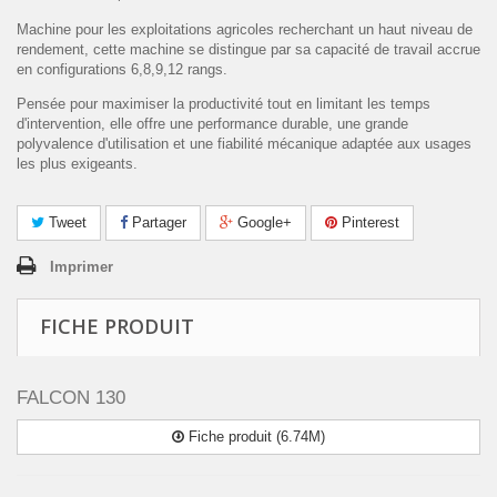
Machine pour les exploitations agricoles recherchant un haut niveau de
rendement, cette machine se distingue par sa capacité de travail accrue
en configurations 6,8,9,12 rangs.
Pensée pour maximiser la productivité tout en limitant les temps
d'intervention, elle offre une performance durable, une grande
polyvalence d'utilisation et une fiabilité mécanique adaptée aux usages
les plus exigeants.
Tweet
Partager
Google+
Pinterest
Imprimer
FICHE PRODUIT
FALCON 130
Fiche produit (6.74M)