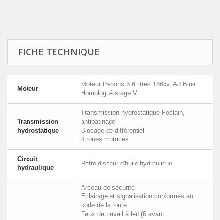
FICHE TECHNIQUE
Moteur Perkins 3.6 litres 136cv, Ad Blue
Moteur
Homologué stage V
Transmission hydrostatique Poclain,
Transmission
antipatinage
hydrostatique
Blocage de différentiel
4 roues motrices
Circuit
Refroidisseur d'huile hydraulique
hydraulique
Arceau de sécurité
Eclairage et signalisation conformes au
code de la route
Feux de travail à led (6 avant