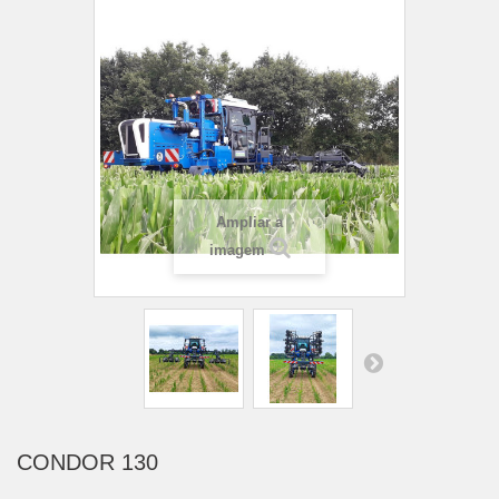
Ampliar a
imagem
CONDOR 130