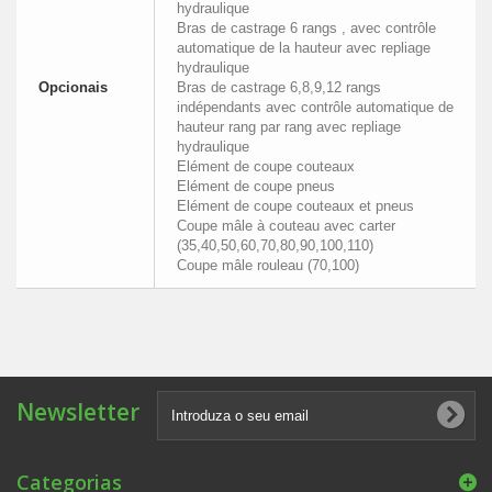
hydraulique
Bras de castrage 6 rangs , avec contrôle
automatique de la hauteur avec repliage
hydraulique
Opcionais
Bras de castrage 6,8,9,12 rangs
indépendants avec contrôle automatique de
hauteur rang par rang avec repliage
hydraulique
Elément de coupe couteaux
Elément de coupe pneus
Elément de coupe couteaux et pneus
Coupe mâle à couteau avec carter
(35,40,50,60,70,80,90,100,110)
Coupe mâle rouleau (70,100)
Newsletter
Categorias