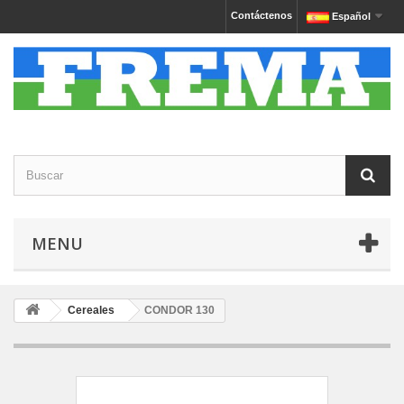
Contáctenos
Español
MENU
Cereales
CONDOR 130