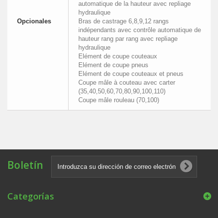
automatique de la hauteur avec repliage
hydraulique
Opcionales
Bras de castrage 6,8,9,12 rangs
indépendants avec contrôle automatique de
hauteur rang par rang avec repliage
hydraulique
Elément de coupe couteaux
Elément de coupe pneus
Elément de coupe couteaux et pneus
Coupe mâle à couteau avec carter
(35,40,50,60,70,80,90,100,110)
Coupe mâle rouleau (70,100)
Boletín
Categorías