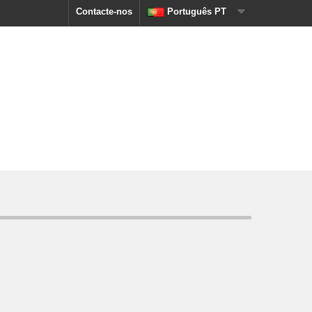
Contacte-nos
Português PT