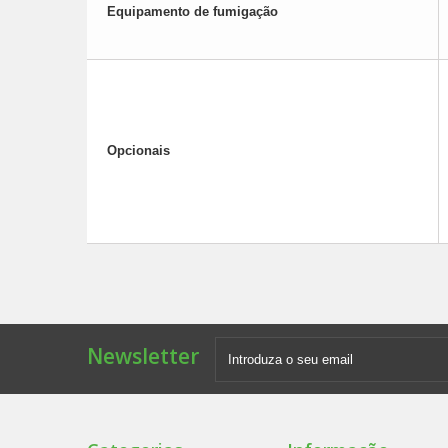
Equipamento de fumigação
Opcionais
Newsletter