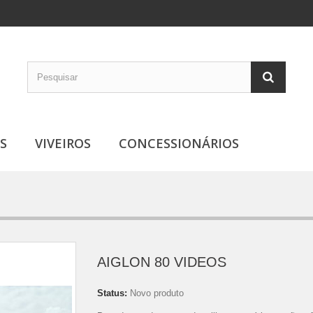
S
VIVEIROS
CONCESSIONÁRIOS
AIGLON 80 VIDEOS
Status:
Novo produto