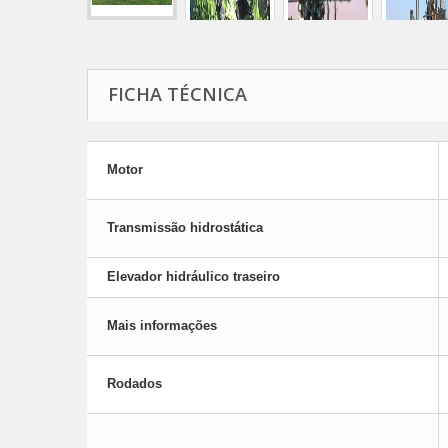
FICHA TÉCNICA
Motor
Transmissão hidrostática
Elevador hidráulico traseiro
Mais informações
Rodados