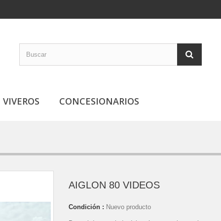
VIVEROS
CONCESIONARIOS
AIGLON 80 VIDEOS
Condición :
Nuevo producto