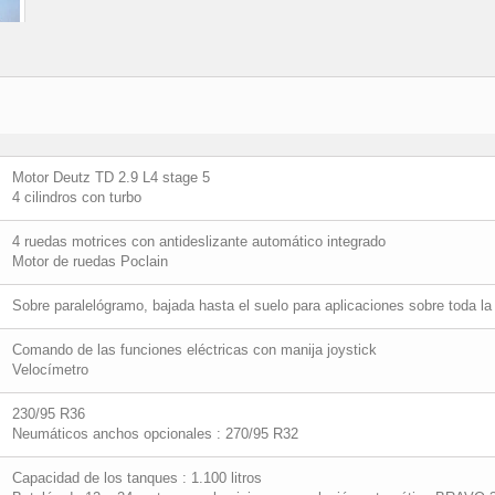
Motor Deutz TD 2.9 L4 stage 5
4 cilindros con turbo
4 ruedas motrices con antideslizante automático integrado
Motor de ruedas Poclain
Sobre paralelógramo, bajada hasta el suelo para aplicaciones sobre toda la 
Comando de las funciones eléctricas con manija joystick
Velocímetro
230/95 R36
Neumáticos anchos opcionales : 270/95 R32
Capacidad de los tanques : 1.100 litros