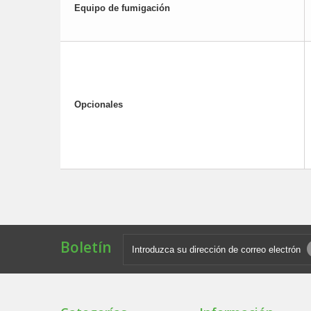
Equipo de fumigación
Opcionales
Boletín