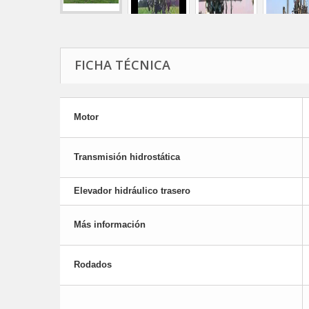
FICHA TÉCNICA
Motor
Transmisión hidrostática
Elevador hidráulico trasero
Más información
Rodados