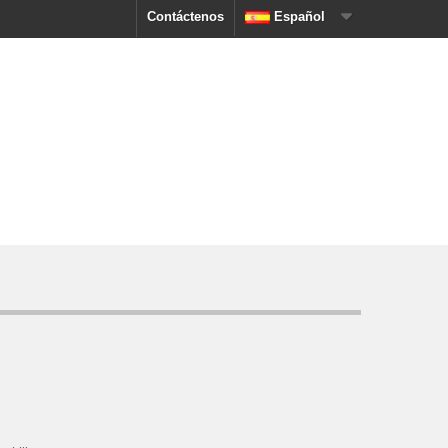
Contáctenos
Español