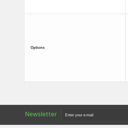
Options
Newsletter