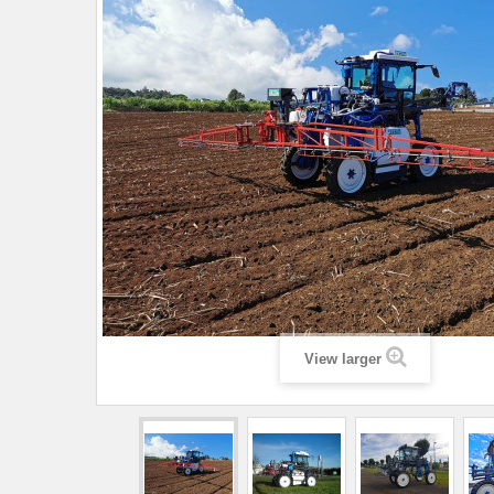
View larger