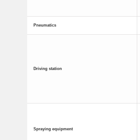
Pneumatics
Driving station
Spraying equipment