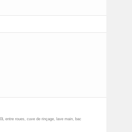
50L entre roues, cuve de rinçage, lave main, bac