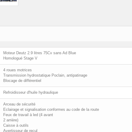
Moteur Deutz 2.9 litres 75Cv sans Ad Blue
Homologué Stage V
4 roues motrices
Transmission hydrostatique Poclain, antipatinage
Blocage de différentiel
Refroidisseur d'huile hydraulique
Arceau de sécurité
Eclairage et signalisation conformes au code de la route
Feux de travail à led (4 avant
2 arrière)
Caisse à outils
Avertisseur de recul