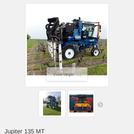
View larger
Jupiter 135 MT