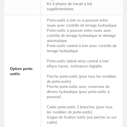
Kit 4 phares de travail à led
supplémentaires
Porte-outils à tirer ou à pousser entre
roues avec contrôle de terrage hydraulique
Porte-outils à pousser entre roues avec
contrôle de terrage hydraulique et attelage
automatique
Porte-outils central à tirer avec contrôle de
terrage hydraulique
Porte-outils latéral et/ou central à tirer
efface traces, inclinaison réglable
Option porte-
outils
Perche porte-outils (pour tous les modèles
de porte-outils)
Perche porte-outils avec correcteur de
dévers hydraulique (pour porte-outils à
pousser)
Cadre porte-outils 3 branches (pour tous
les modèles de porte-outils)
Gogue de fixation outils (sur perche ou sur
cadre)