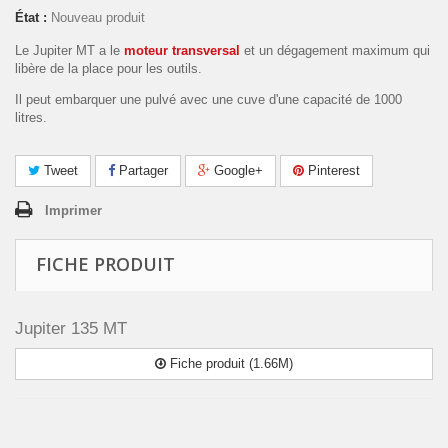
État :
Nouveau produit
Le Jupiter MT a le
moteur transversal
et un dégagement maximum qui
libère de la place pour les outils.
Il peut embarquer une pulvé avec une cuve d'une capacité de 1000
litres.
Tweet
Partager
Google+
Pinterest
Imprimer
FICHE PRODUIT
Jupiter 135 MT
Fiche produit (1.66M)