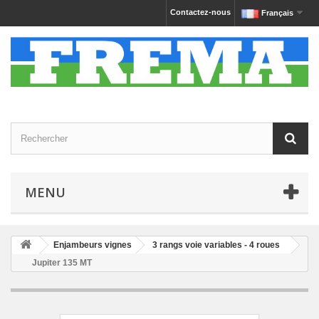
Contactez-nous
Français
MENU
Enjambeurs vignes
3 rangs voie variables - 4 roues
Jupiter 135 MT