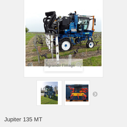
Agrandir l'image
Jupiter 135 MT