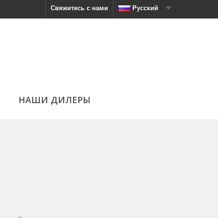
Свяжитесь с нами
Русский
НАШИ ДИЛЕРЫ