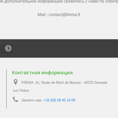
я дополнительной информации свяжитесь с нами по электр
Mail : contact@frema.fr
Контактная информация
FREMA, 61, Route de Mont de Marsan - 40270 Grenade
sur l’Adour
Звоните нам:
+33 (0)5 58 45 14 09