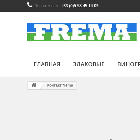
Звоните нам:
+33 (0)5 58 45 14 09
ГЛАВНАЯ
ЗЛАКОВЫЕ
ВИНОГ
Контакт frema