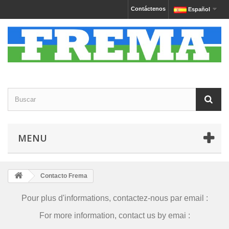
Contáctenos
Español
MENU
Contacto Frema
Pour plus d'informations, contactez-nous par email :
For more information, contact us by emai :