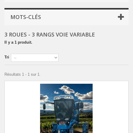
MOTS-CLÉS
3 ROUES - 3 RANGS VOIE VARIABLE
Il y a 1 produit.
Tri
Résultats 1 - 1 sur 1.