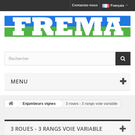
Contactez-nous
Français
MENU
Enjambeurs vignes
3 roues - 3 rangs voie variable
3 ROUES - 3 RANGS VOIE VARIABLE