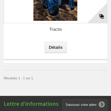
Tractis
Détails
Résultats 1 - 1 sur 1.
Lettre d'informations