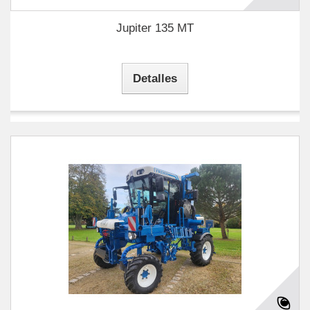
Jupiter 135 MT
Detalles