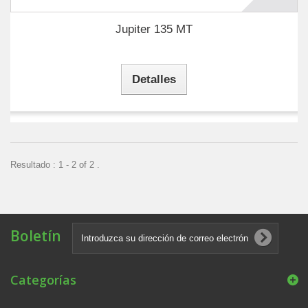
Jupiter 135 MT
Detalles
Resultado : 1 - 2 of 2 .
Boletín
Categorías