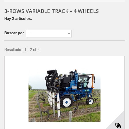
3-ROWS VARIABLE TRACK - 4 WHEELS
Hay 2 artículos.
Buscar por
Resultado : 1 - 2 of 2 .