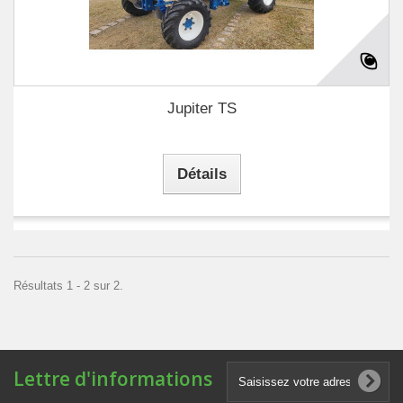
Jupiter TS
Détails
Résultats 1 - 2 sur 2.
Lettre d'informations