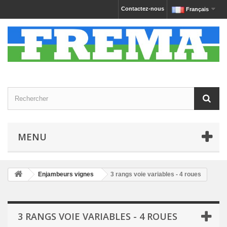
Contactez-nous
Français
MENU
Enjambeurs vignes
3 rangs voie variables - 4 roues
3 RANGS VOIE VARIABLES - 4 ROUES