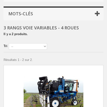
MOTS-CLÉS
3 RANGS VOIE VARIABLES - 4 ROUES
Il y a 2 produits.
Tri
Résultats 1 - 2 sur 2.