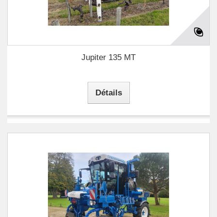
Jupiter 135 MT
Détails