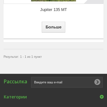
Jupiter 135 MT
Больше
Результат: 1 - 1 из 1 пункт
Рассылка
Категории