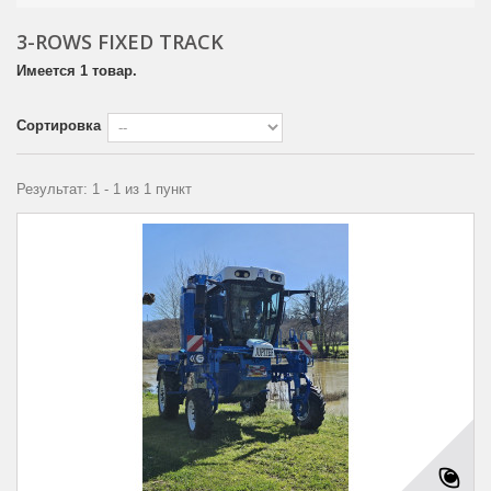
3-ROWS FIXED TRACK
Имеется 1 товар.
Сортировка
Результат: 1 - 1 из 1 пункт