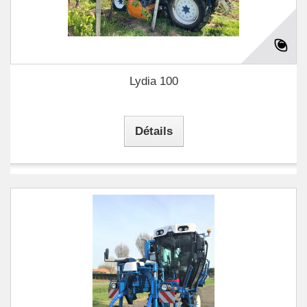
Lydia 100
Détails