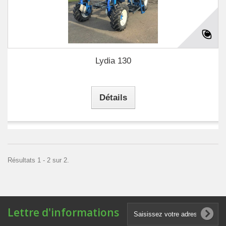
Lydia 130
Détails
Résultats 1 - 2 sur 2.
Lettre d'informations