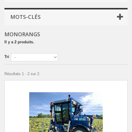
MOTS-CLÉS
MONORANGS
Il y a 2 produits.
Tri
Résultats 1 - 2 sur 2.