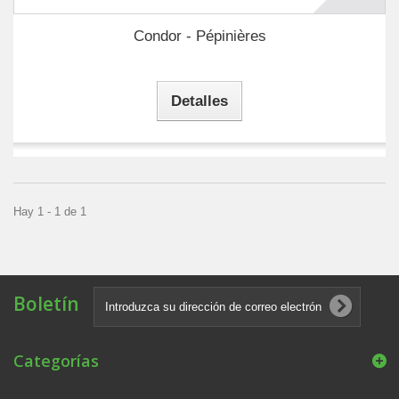
Condor - Pépinières
Detalles
Hay 1 - 1 de 1
Boletín
Categorías