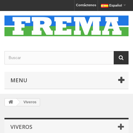
Contáctenos
Español
MENU
Viveros
VIVEROS