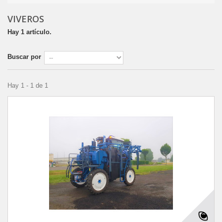
VIVEROS
Hay 1 artículo.
Buscar por
Hay 1 - 1 de 1