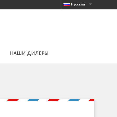
Русский
НАШИ ДИЛЕРЫ