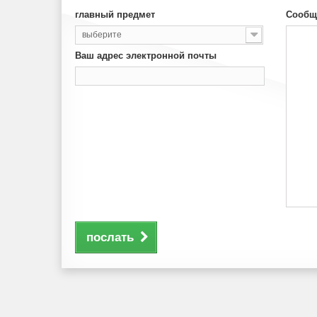
главный предмет
Сообщ
выберите
Ваш адрес электронной почты
послать