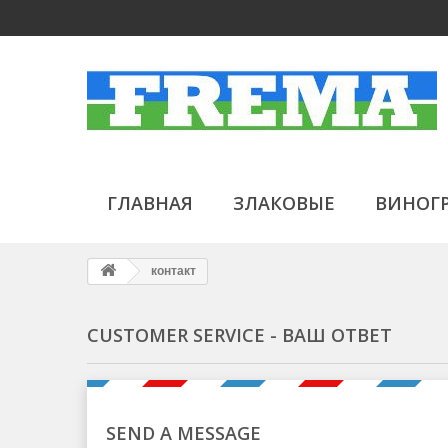
ГЛАВНАЯ
ЗЛАКОВЫЕ
ВИНОГ
контакт
CUSTOMER SERVICE - ВАШ ОТВЕТ
SEND A MESSAGE