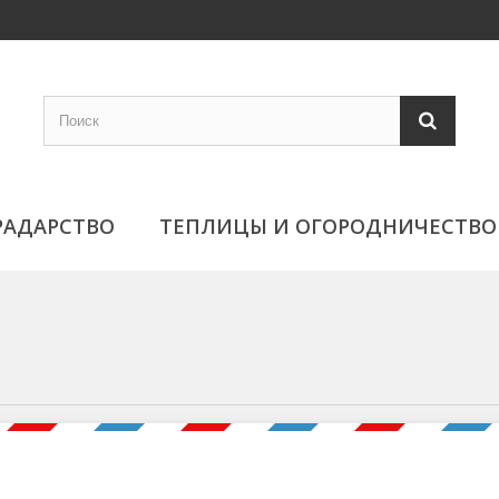
РАДАРСТВО
ТЕПЛИЦЫ И ОГОРОДНИЧЕСТВО