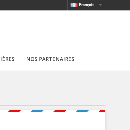
Français
IÈRES
NOS PARTENAIRES