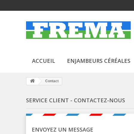
ACCUEIL
ENJAMBEURS CÉRÉALES
Contact
SERVICE CLIENT - CONTACTEZ-NOUS
ENVOYEZ UN MESSAGE