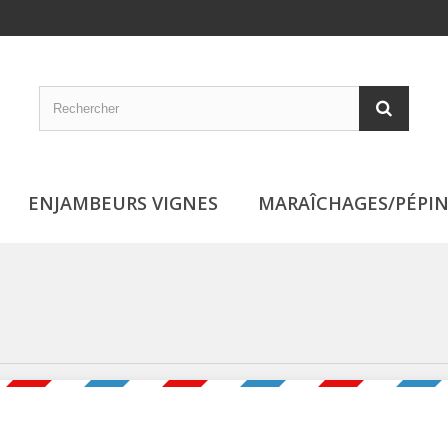
ENJAMBEURS VIGNES
MARAÎCHAGES/PÉPIN