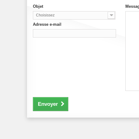
Objet
Messa
Choisissez
Adresse e-mail
Envoyer