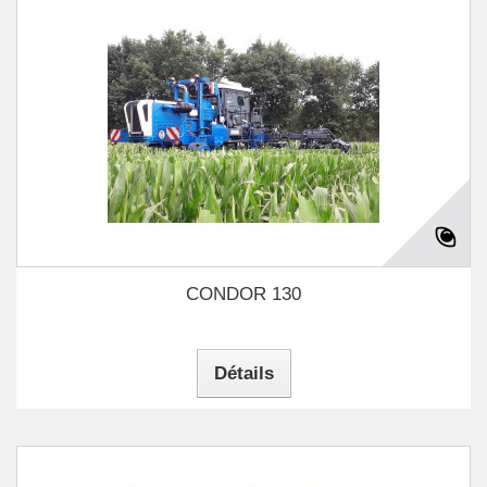
CONDOR 130
Détails