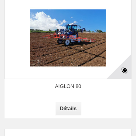
AIGLON 80
Détails