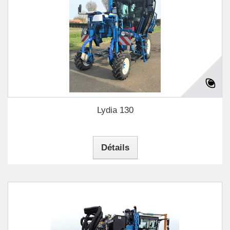
Lydia 130
Détails