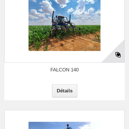
FALCON 140
Détails