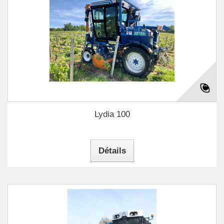
Lydia 100
Détails