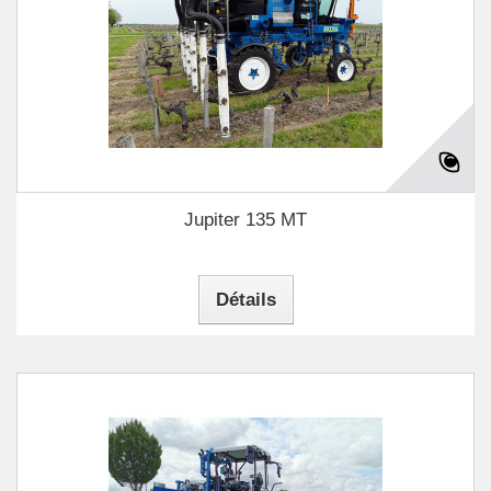
Jupiter 135 MT
Détails