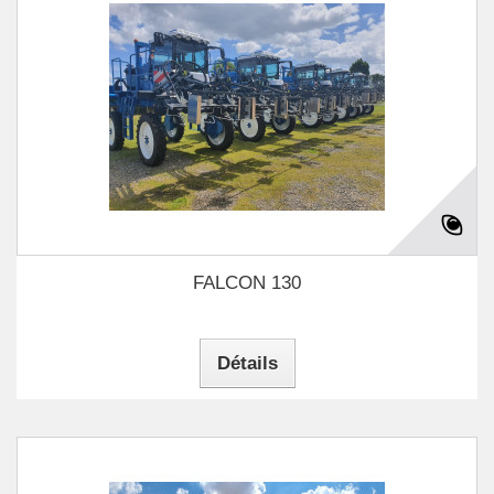
FALCON 130
Détails