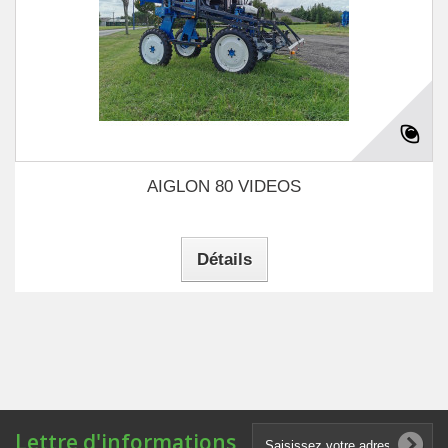
AIGLON 80 VIDEOS
Détails
Lettre d'informations